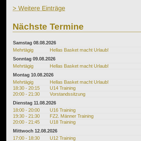
> Weitere Einträge
Nächste Termine
Samstag 08.08.2026
Mehrtägig
Hellas Basket macht Urlaub!
Sonntag 09.08.2026
Mehrtägig
Hellas Basket macht Urlaub!
Montag 10.08.2026
Mehrtägig
Hellas Basket macht Urlaub!
18:30 - 20:15
U14 Training
20:00 - 21:30
Vorstandssitzung
Dienstag 11.08.2026
18:00 - 20:00
U16 Training
19:30 - 21:30
FZ2. Männer Training
20:00 - 21:45
U18 Training
Mittwoch 12.08.2026
17:00 - 18:30
U12 Training