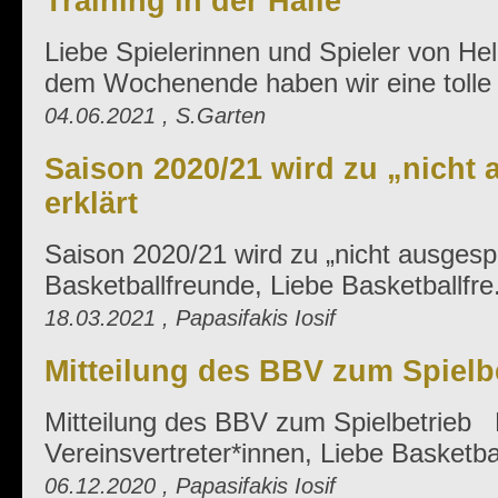
Training in der Halle
Liebe Spielerinnen und Spieler von Hel
dem Wochenende haben wir eine tolle .
04.06.2021 , S.Garten
Saison 2020/21 wird zu „nicht 
erklärt
Saison 2020/21 wird zu „nicht ausgespie
Basketballfreunde, Liebe Basketballfre.
18.03.2021 , Papasifakis Iosif
Mitteilung des BBV zum Spielb
Mitteilung des BBV zum Spielbetrieb 
Vereinsvertreter*innen, Liebe Basketbal
06.12.2020 , Papasifakis Iosif