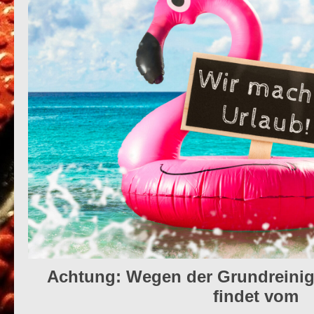
Achtung: Wegen der Grundreinig
findet vom