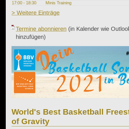
17:00 - 18:30
Minis Training
> Weitere Einträge
Termine abonnieren
(in Kalender wie Outlook
hinzufügen)
World's Best Basketball Frees
of Gravity