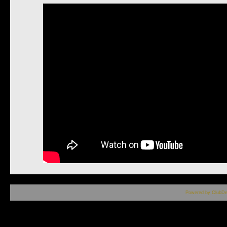
Powered by ClubDe