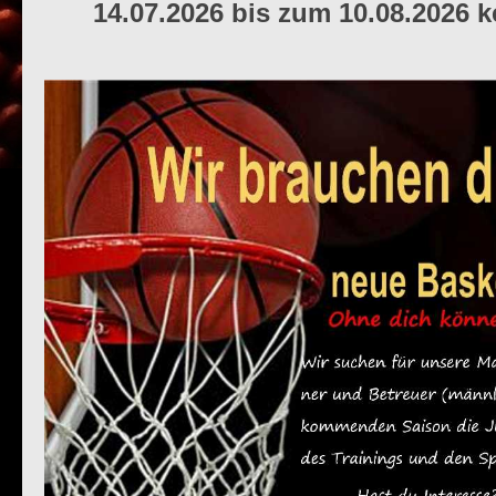
14.07.2026 bis zum 10.08.2026 ke